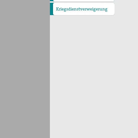
Kriegsdienstverweigerung