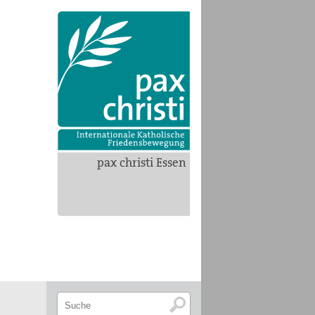
pax christi Essen