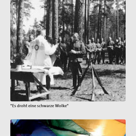
"Es droht eine schwarze Wolke"