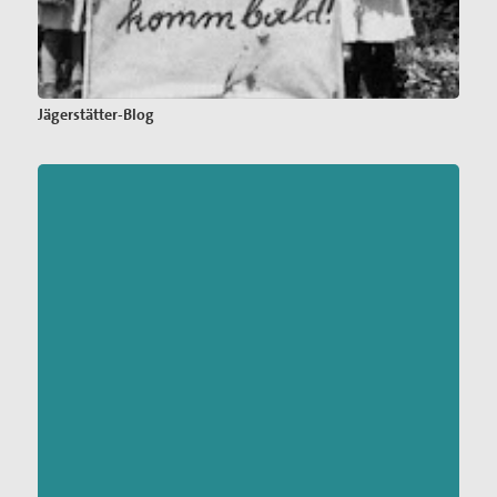
Jägerstätter-Blog