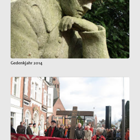
Gedenkjahr 2014