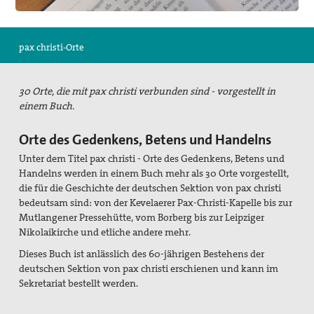
Suche
pax christi-Orte
30 Orte, die mit pax christi verbunden sind - vorgestellt in
einem Buch.
Orte des Gedenkens, Betens und Handelns
Unter dem Titel pax christi - Orte des Gedenkens, Betens und
Handelns werden in einem Buch mehr als 30 Orte vorgestellt,
die für die Geschichte der deutschen Sektion von pax christi
bedeutsam sind: von der Kevelaerer Pax-Christi-Kapelle bis zur
Mutlangener Pressehütte, vom Borberg bis zur Leipziger
Nikolaikirche und etliche andere mehr.
Dieses Buch ist anlässlich des 60-jährigen Bestehens der
deutschen Sektion von pax christi erschienen und kann im
Sekretariat bestellt werden.