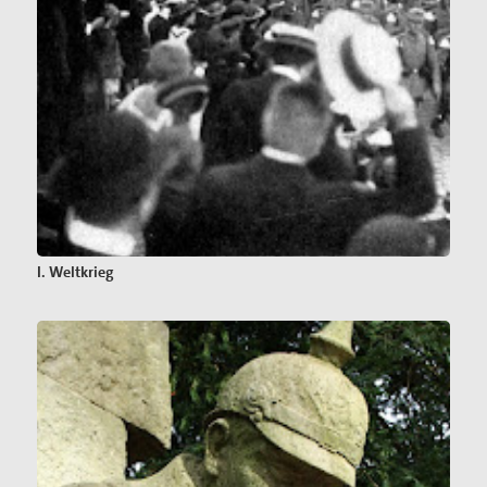
I. Weltkrieg