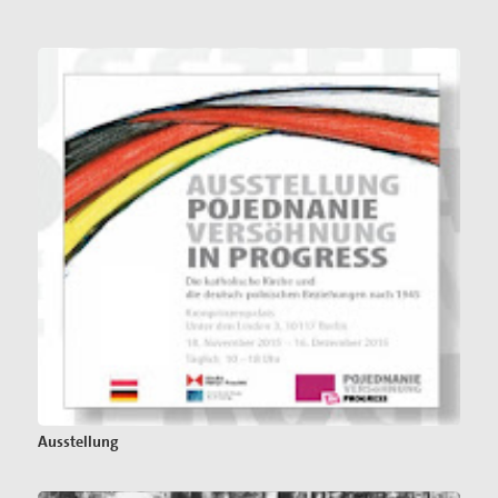
Ausstellung