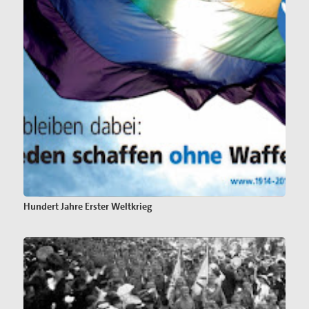
Hundert Jahre Erster Weltkrieg