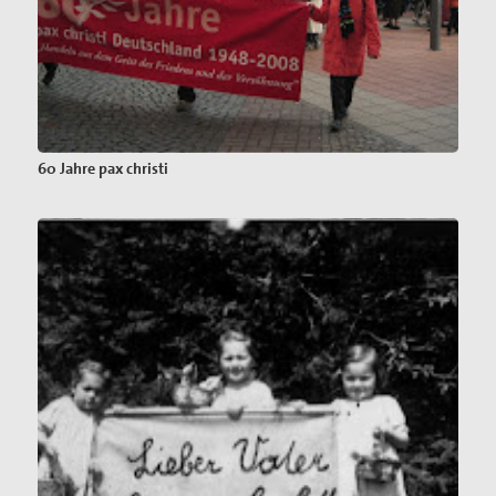
60 Jahre pax christi