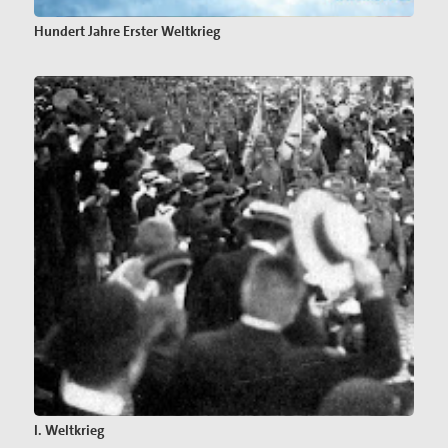
Hundert Jahre Erster Weltkrieg
I. Weltkrieg