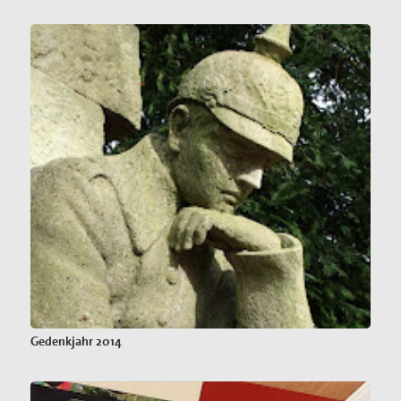
Gedenkjahr 2014