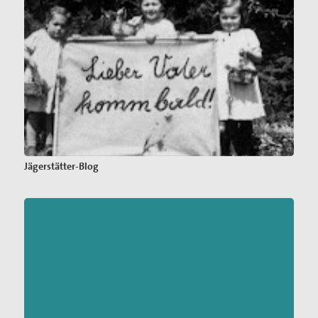
Jägerstätter-Blog