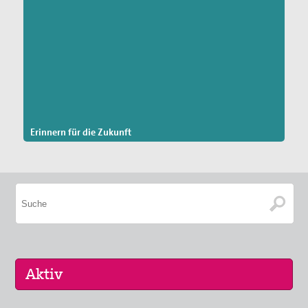
Erinnern für die Zukunft