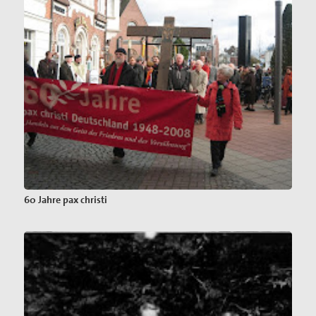
60 Jahre pax christi