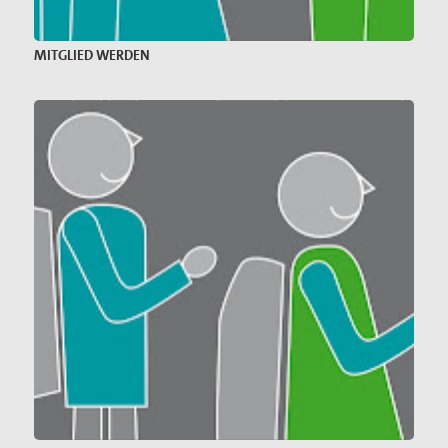
MITGLIED WERDEN