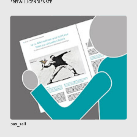
FREIWILLIGENDIENSTE
pax_zeit