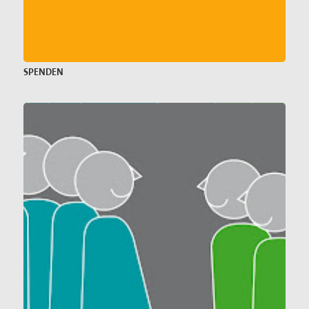
SPENDEN