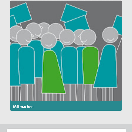
Mitmachen