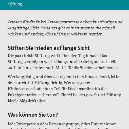
Stiftung
Suche
Frieden für die Enkel: Friedensprozesse haben kurzfristige und
langfristige Ziele. Genauso gibt es Instrumente, die schnell
wirken und andere, die auf Dauer wirksam werden.
Stiften Sie Frieden auf lange Sicht
Die pax christi-Stiftung wirkt über den Tag hinaus. Das
Stiftungsvermögen wächst langsam aber stetig an und stellt
auch in Jahrzehnten noch Mittel für die Friedensarbeit bereit.
Wer langfristig und über das eigene Leben hinaus denkt, ist bei
der pax christi-Stiftung richtig. Wer aus seiner
Hinterlassenschaft einen Teil für Friedenszeiten für die
Enkelgeneration sichern will, findet bei der pax christi-Stiftung
ideale Möglichkeiten.
Was können Sie tun?
Jede Privatperson oder Personengruppe, jedes Unternehmen